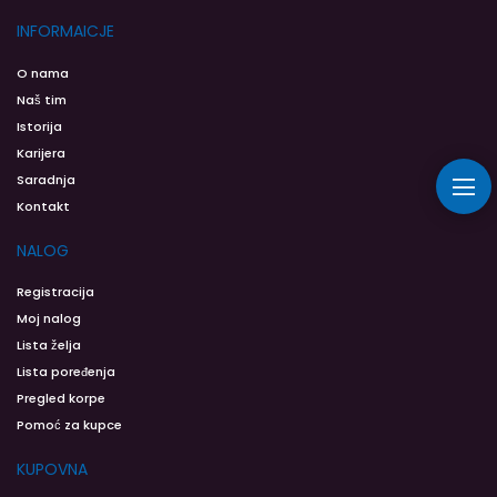
INFORMAICJE
O nama
Naš tim
Istorija
Karijera
Saradnja
Kontakt
NALOG
Registracija
Moj nalog
Lista želja
Lista poređenja
Pregled korpe
Pomoć za kupce
KUPOVNA