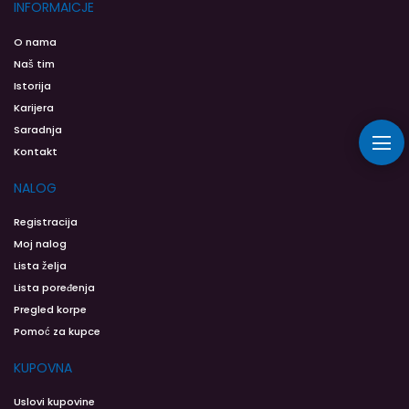
INFORMAICJE
O nama
Naš tim
Istorija
Karijera
Saradnja
Kontakt
NALOG
Registracija
Moj nalog
Lista želja
Lista poređenja
Pregled korpe
Pomoć za kupce
KUPOVNA
Uslovi kupovine