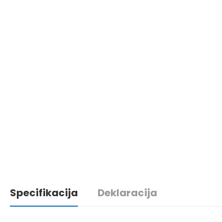
Specifikacija
Deklaracija