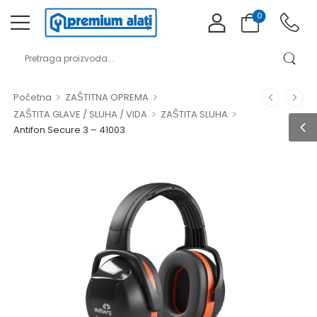
0
>
>
Početna
ZAŠTITNA OPREMA
>
>
ZAŠTITA GLAVE / SLUHA / VIDA
ZAŠTITA SLUHA
Antifon Secure 3 – 41003