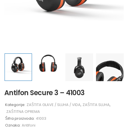
Antifon Secure 3 – 41003
Kategorije:
ZAŠTITA GLAVE / SLUHA / VIDA
,
ZAŠTITA SLUHA
,
ZAŠTITNA OPREMA
Šifra proizvoda:
41003
Oznaka:
Antifoni