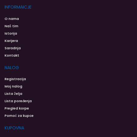
INFORMAICJE
O nama
Naš tim
Istorija
Karijera
Saradnja
Kontakt
NALOG
Registracija
Moj nalog
Lista želja
Lista poređenja
Pregled korpe
Pomoć za kupce
KUPOVNA