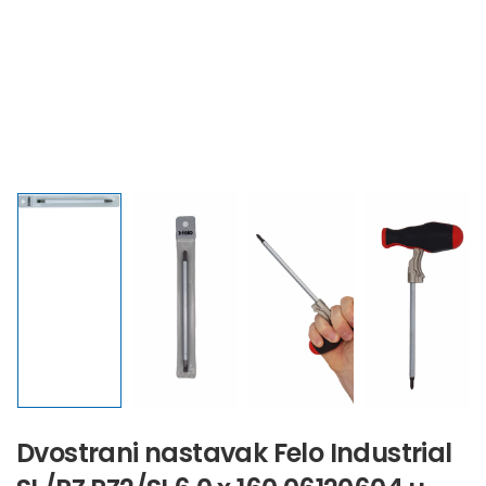
Dvostrani nastavak Felo Industrial