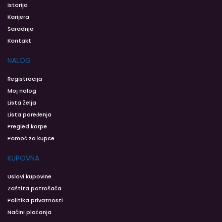
Istorija
Karijera
Saradnja
Kontakt
NALOG
Registracija
Moj nalog
Lista želja
Lista poređenja
Pregled korpe
Pomoć za kupce
KUPOVNA
Uslovi kupovine
Zaštita potrošača
Politika privatnosti
Načini plaćanja