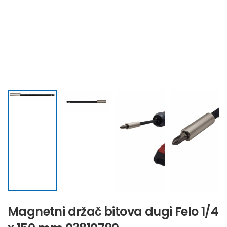
Magnetni držač bitova dugi Felo 1/4