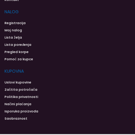
NALOG
Registracija
Moj nalog
Lista želja
Lista poređenja
Pregled korpe
Pomoć za kupce
KUPOVNA
Uslovi kupovine
Zaštita potrošača
Politika privatnosti
Načini plaćanja
Isporuka proizvoda
Saobraznost