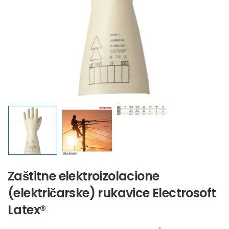
Zaštitne elektroizolacione
(električarske) rukavice Electrosoft
Latex®