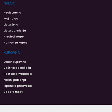
NALOG
Registracija
Moj nalog
Lista želja
Lista poređenja
Pregled korpe
Pomoć za kupce
KUPOVNA
Uslovi kupovine
Zaštita potrošača
Politika privatnosti
Načini plaćanja
Isporuka proizvoda
Saobraznost