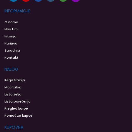
INFORMAICJE
O nama
Naš tim
Istorija
Karijera
Saradnja
Kontakt
NALOG
Registracija
Moj nalog
Lista želja
Lista poređenja
Pregled korpe
Pomoć za kupce
KUPOVNA