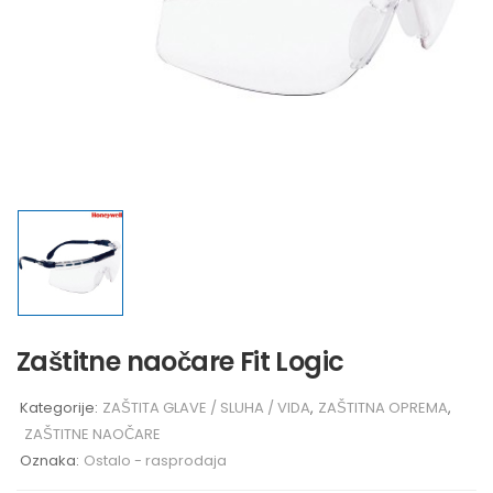
Zaštitne naočare Fit Logic
Kategorije:
ZAŠTITA GLAVE / SLUHA / VIDA
,
ZAŠTITNA OPREMA
,
ZAŠTITNE NAOČARE
Oznaka:
Ostalo - rasprodaja