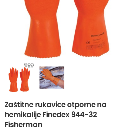
Zaštitne rukavice otporne na
hemikalije Finedex 944-32
Fisherman