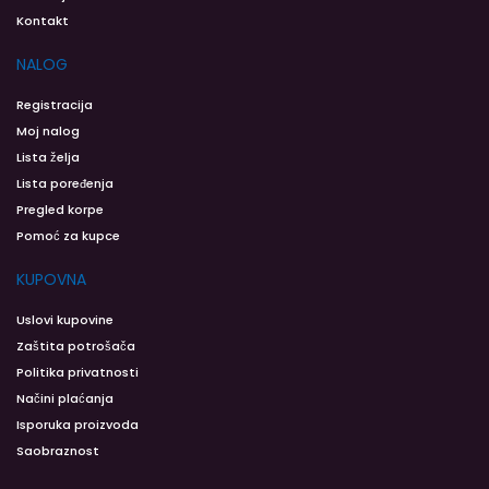
Kontakt
NALOG
Registracija
Moj nalog
Lista želja
Lista poređenja
Pregled korpe
Pomoć za kupce
KUPOVNA
Uslovi kupovine
Zaštita potrošača
Politika privatnosti
Načini plaćanja
Isporuka proizvoda
Saobraznost