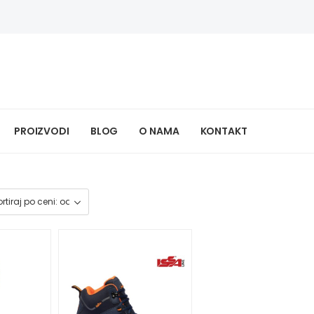
PROIZVODI
BLOG
O NAMA
KONTAKT